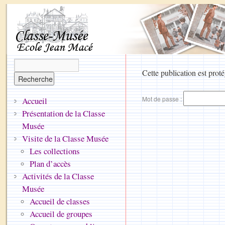
Cette publication est proté
Mot de passe :
Accueil
Présentation de la Classe
Musée
Visite de la Classe Musée
Les collections
Plan d’accès
Activités de la Classe
Musée
Accueil de classes
Accueil de groupes