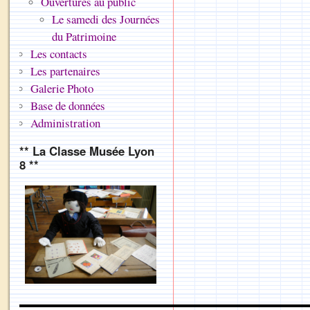
Ouvertures au public
Le samedi des Journées
du Patrimoine
Les contacts
Les partenaires
Galerie Photo
Base de données
Administration
** La Classe Musée Lyon
8 **