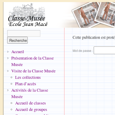
Cette publication est proté
Mot de passe :
Accueil
Présentation de la Classe
Musée
Visite de la Classe Musée
Les collections
Plan d’accès
Activités de la Classe
Musée
Accueil de classes
Accueil de groupes