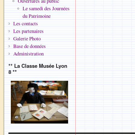
Ouvertures au public
Le samedi des Journées
du Patrimoine
Les contacts
Les partenaires
Galerie Photo
Base de données
Administration
** La Classe Musée Lyon
8 **