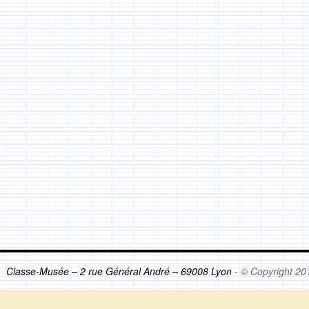
Classe-Musée – 2 rue Général André – 69008 Lyon
- © Copyright 20