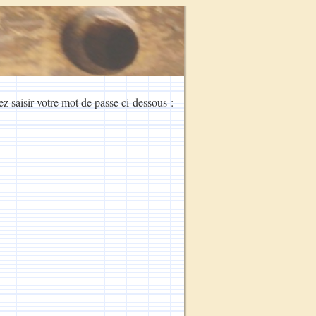
ez saisir votre mot de passe ci-dessous :