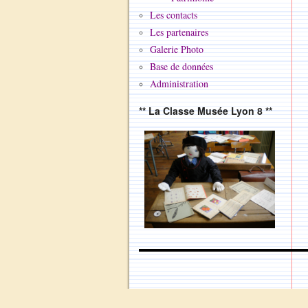
Les contacts
Les partenaires
Galerie Photo
Base de données
Administration
** La Classe Musée Lyon 8 **