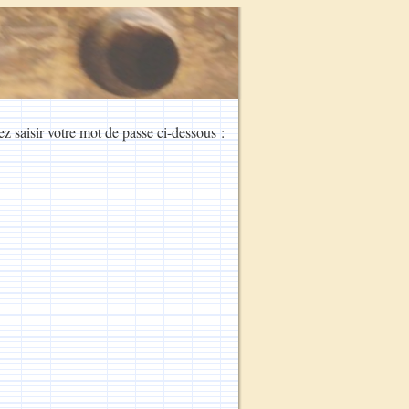
ez saisir votre mot de passe ci-dessous :