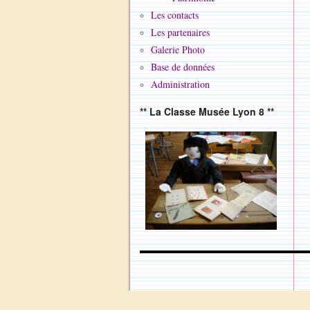
Les contacts
Les partenaires
Galerie Photo
Base de données
Administration
** La Classe Musée Lyon 8 **