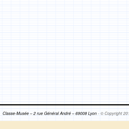
Classe-Musée – 2 rue Général André – 69008 Lyon
- © Copyright 20