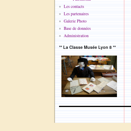
Les contacts
Les partenaires
Galerie Photo
Base de données
Administration
** La Classe Musée Lyon 8 **