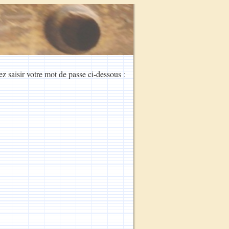
ez saisir votre mot de passe ci-dessous :