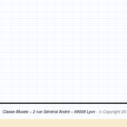
Classe-Musée – 2 rue Général André – 69008 Lyon
- © Copyright 20