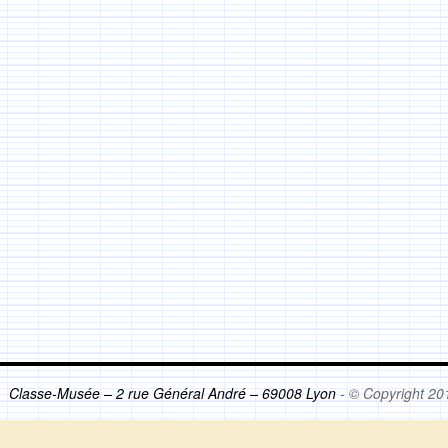
Classe-Musée – 2 rue Général André – 69008 Lyon
- © Copyright 20