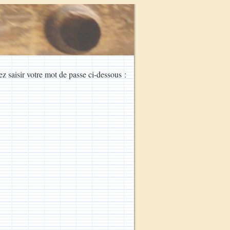
ez saisir votre mot de passe ci-dessous :