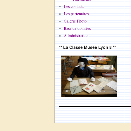
Les contacts
Les partenaires
Galerie Photo
Base de données
Administration
** La Classe Musée Lyon 8 **