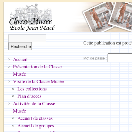
Cette publication est proté
Mot de passe :
Accueil
Présentation de la Classe
Musée
Visite de la Classe Musée
Les collections
Plan d’accès
Activités de la Classe
Musée
Accueil de classes
Accueil de groupes