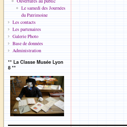
Ouvertures au public
Le samedi des Journées
du Patrimoine
Les contacts
Les partenaires
Galerie Photo
Base de données
Administration
** La Classe Musée Lyon
8 **