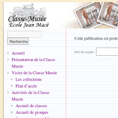
Cette publication est proté
Mot de passe :
Accueil
Présentation de la Classe
Musée
Visite de la Classe Musée
Les collections
Plan d’accès
Activités de la Classe
Musée
Accueil de classes
Accueil de groupes