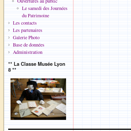
Ouvertures au public
Le samedi des Journées
du Patrimoine
Les contacts
Les partenaires
Galerie Photo
Base de données
Administration
** La Classe Musée Lyon
8 **