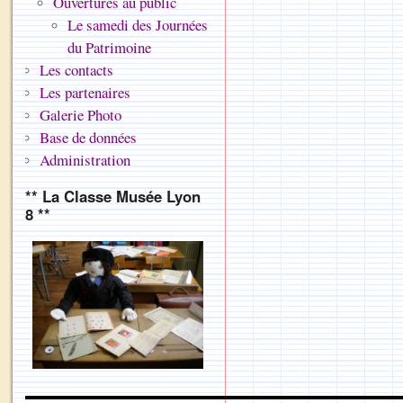
Ouvertures au public
Le samedi des Journées
du Patrimoine
Les contacts
Les partenaires
Galerie Photo
Base de données
Administration
** La Classe Musée Lyon
8 **