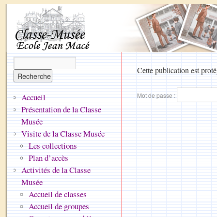
Cette publication est proté
Mot de passe :
Accueil
Présentation de la Classe
Musée
Visite de la Classe Musée
Les collections
Plan d’accès
Activités de la Classe
Musée
Accueil de classes
Accueil de groupes