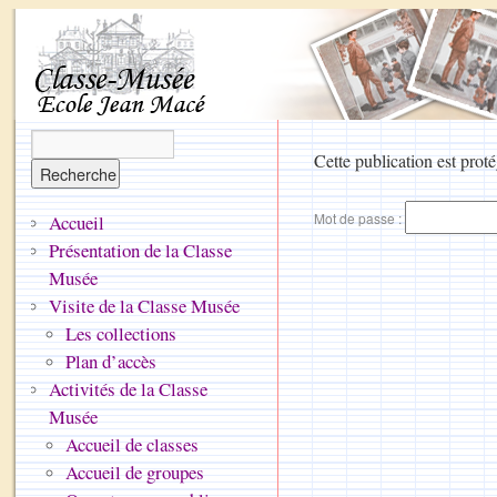
Cette publication est proté
Mot de passe :
Accueil
Présentation de la Classe
Musée
Visite de la Classe Musée
Les collections
Plan d’accès
Activités de la Classe
Musée
Accueil de classes
Accueil de groupes