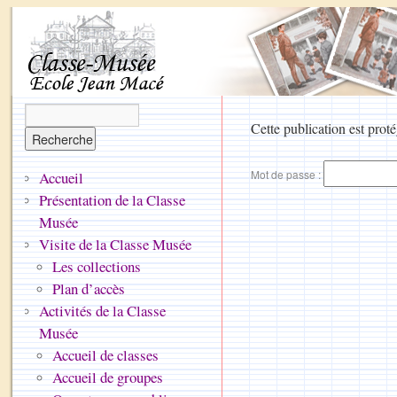
Cette publication est proté
Mot de passe :
Accueil
Présentation de la Classe
Musée
Visite de la Classe Musée
Les collections
Plan d’accès
Activités de la Classe
Musée
Accueil de classes
Accueil de groupes