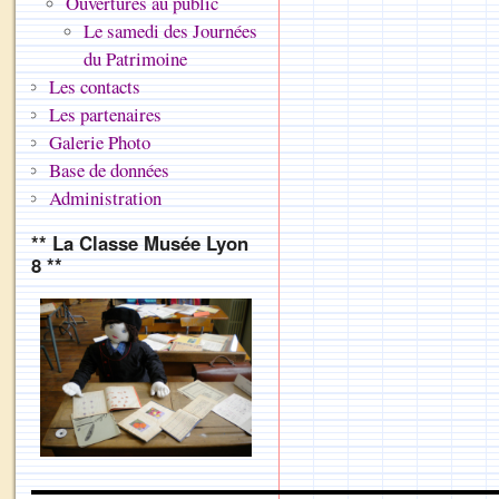
Ouvertures au public
Le samedi des Journées
du Patrimoine
Les contacts
Les partenaires
Galerie Photo
Base de données
Administration
** La Classe Musée Lyon
8 **