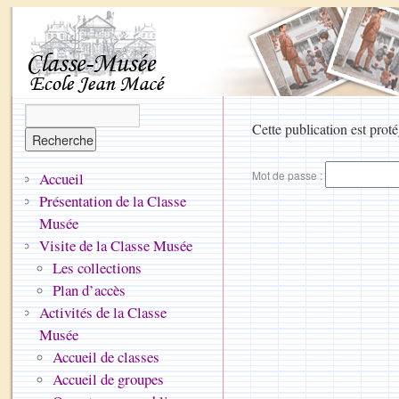
Cette publication est proté
Mot de passe :
Accueil
Présentation de la Classe
Musée
Visite de la Classe Musée
Les collections
Plan d’accès
Activités de la Classe
Musée
Accueil de classes
Accueil de groupes