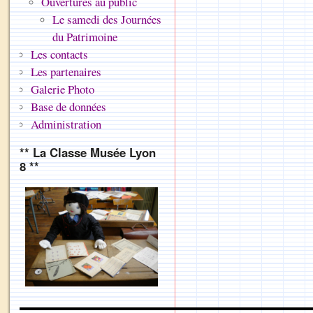
Ouvertures au public
Le samedi des Journées
du Patrimoine
Les contacts
Les partenaires
Galerie Photo
Base de données
Administration
** La Classe Musée Lyon
8 **