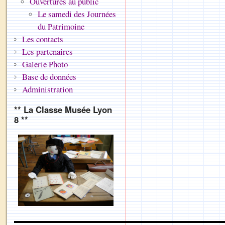
Ouvertures au public
Le samedi des Journées
du Patrimoine
Les contacts
Les partenaires
Galerie Photo
Base de données
Administration
** La Classe Musée Lyon
8 **