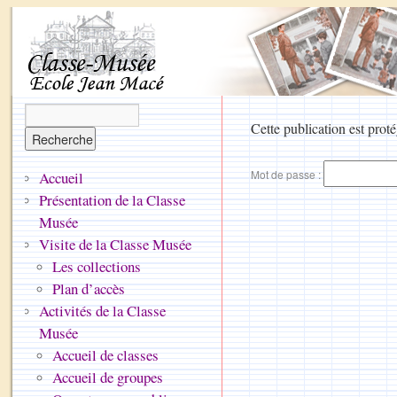
Cette publication est proté
Mot de passe :
Accueil
Présentation de la Classe
Musée
Visite de la Classe Musée
Les collections
Plan d’accès
Activités de la Classe
Musée
Accueil de classes
Accueil de groupes