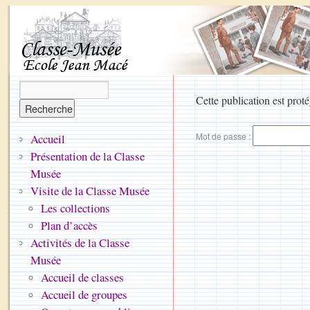
Cette publication est proté
Mot de passe :
Accueil
Présentation de la Classe
Musée
Visite de la Classe Musée
Les collections
Plan d’accès
Activités de la Classe
Musée
Accueil de classes
Accueil de groupes