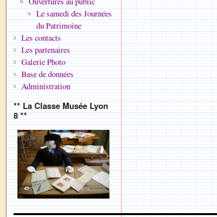
Ouvertures au public
Le samedi des Journées
du Patrimoine
Les contacts
Les partenaires
Galerie Photo
Base de données
Administration
** La Classe Musée Lyon
8 **