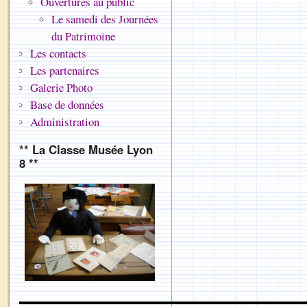
Ouvertures au public
Le samedi des Journées
du Patrimoine
Les contacts
Les partenaires
Galerie Photo
Base de données
Administration
** La Classe Musée Lyon
8 **