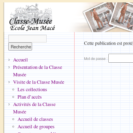
Cette publication est proté
Mot de passe :
Accueil
Présentation de la Classe
Musée
Visite de la Classe Musée
Les collections
Plan d’accès
Activités de la Classe
Musée
Accueil de classes
Accueil de groupes