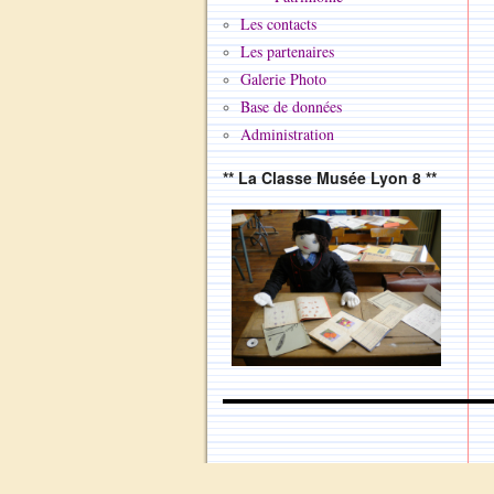
Les contacts
Les partenaires
Galerie Photo
Base de données
Administration
** La Classe Musée Lyon 8 **