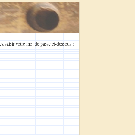
ez saisir votre mot de passe ci-dessous :