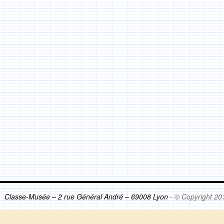
Classe-Musée – 2 rue Général André – 69008 Lyon
- © Copyright 20