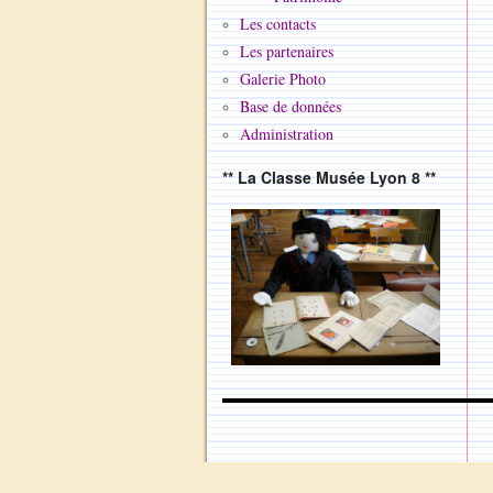
Les contacts
Les partenaires
Galerie Photo
Base de données
Administration
** La Classe Musée Lyon 8 **