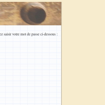
ez saisir votre mot de passe ci-dessous :