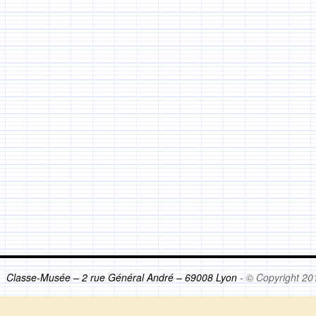
Classe-Musée – 2 rue Général André – 69008 Lyon
- © Copyright 20