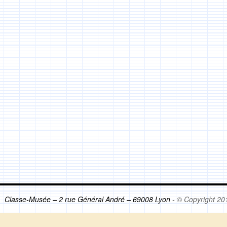
Classe-Musée – 2 rue Général André – 69008 Lyon
- © Copyright 20