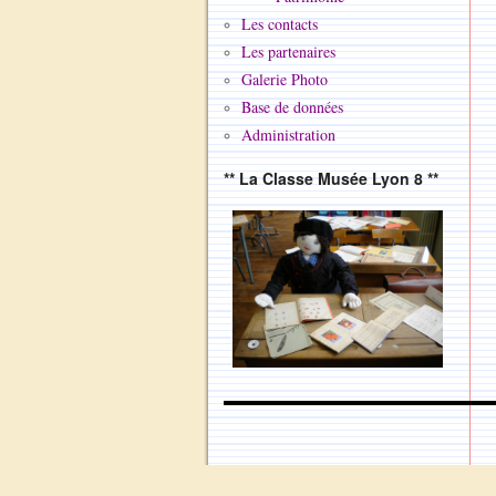
Les contacts
Les partenaires
Galerie Photo
Base de données
Administration
** La Classe Musée Lyon 8 **