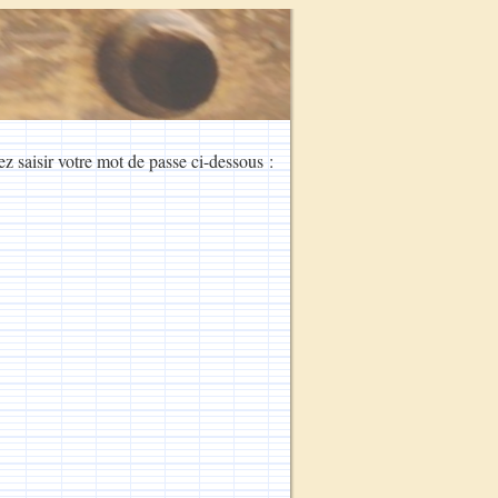
ez saisir votre mot de passe ci-dessous :