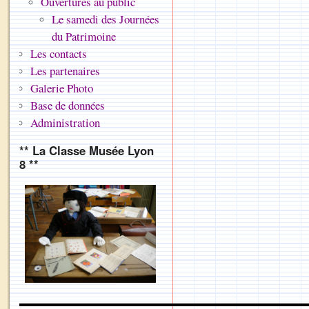
Ouvertures au public
Le samedi des Journées
du Patrimoine
Les contacts
Les partenaires
Galerie Photo
Base de données
Administration
** La Classe Musée Lyon
8 **