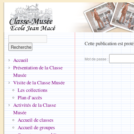
Cette publication est proté
Mot de passe :
Accueil
Présentation de la Classe
Musée
Visite de la Classe Musée
Les collections
Plan d’accès
Activités de la Classe
Musée
Accueil de classes
Accueil de groupes