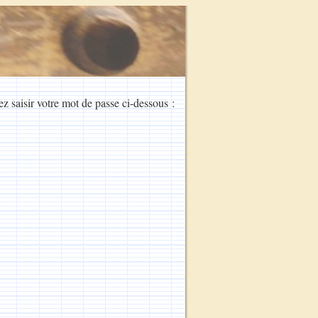
ez saisir votre mot de passe ci-dessous :