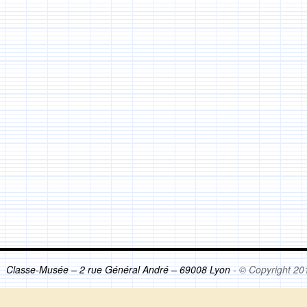
Classe-Musée – 2 rue Général André – 69008 Lyon
- © Copyright 20