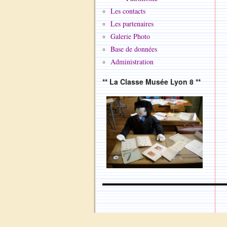
Les contacts
Les partenaires
Galerie Photo
Base de données
Administration
** La Classe Musée Lyon 8 **