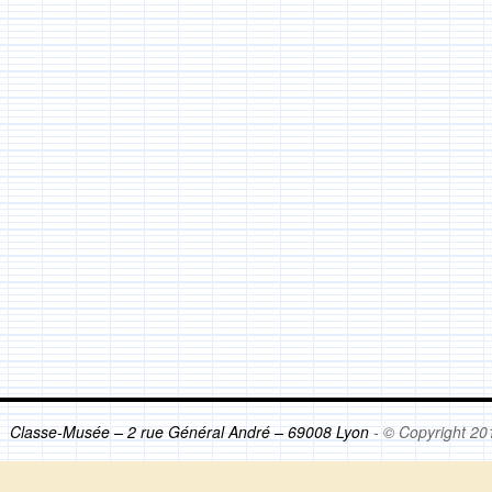
Classe-Musée – 2 rue Général André – 69008 Lyon
- © Copyright 20