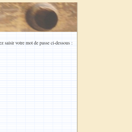
ez saisir votre mot de passe ci-dessous :