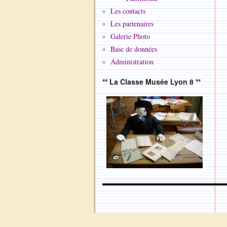
Les contacts
Les partenaires
Galerie Photo
Base de données
Administration
** La Classe Musée Lyon 8 **