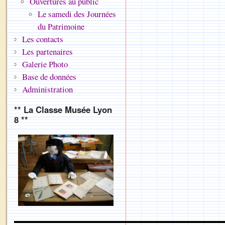
Ouvertures au public
Le samedi des Journées
du Patrimoine
Les contacts
Les partenaires
Galerie Photo
Base de données
Administration
** La Classe Musée Lyon
8 **