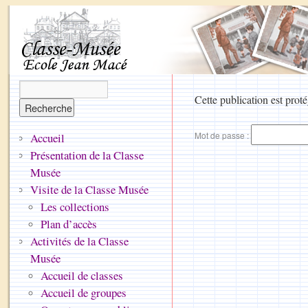
Cette publication est proté
Mot de passe :
Accueil
Présentation de la Classe
Musée
Visite de la Classe Musée
Les collections
Plan d’accès
Activités de la Classe
Musée
Accueil de classes
Accueil de groupes