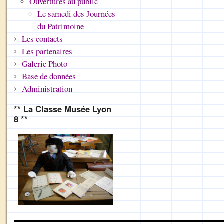
Ouvertures au public
Le samedi des Journées
du Patrimoine
Les contacts
Les partenaires
Galerie Photo
Base de données
Administration
** La Classe Musée Lyon
8 **