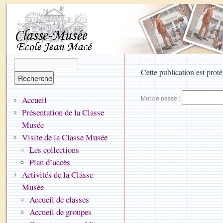
Cette publication est proté
Mot de passe :
Accueil
Présentation de la Classe
Musée
Visite de la Classe Musée
Les collections
Plan d’accès
Activités de la Classe
Musée
Accueil de classes
Accueil de groupes