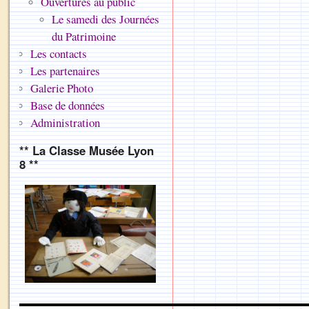
Ouvertures au public
Le samedi des Journées
du Patrimoine
Les contacts
Les partenaires
Galerie Photo
Base de données
Administration
** La Classe Musée Lyon
8 **