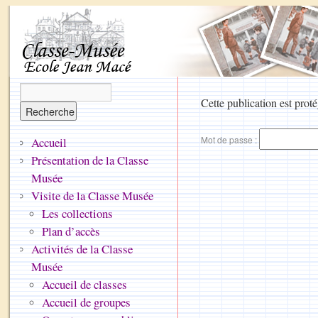
Cette publication est proté
Mot de passe :
Accueil
Présentation de la Classe
Musée
Visite de la Classe Musée
Les collections
Plan d’accès
Activités de la Classe
Musée
Accueil de classes
Accueil de groupes