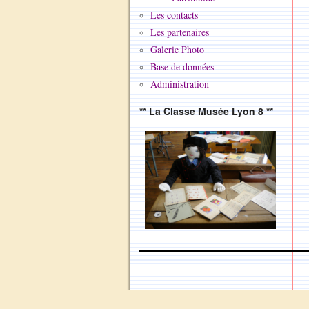
Les contacts
Les partenaires
Galerie Photo
Base de données
Administration
** La Classe Musée Lyon 8 **