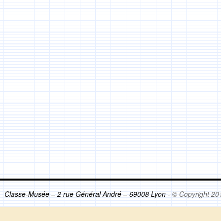
Classe-Musée – 2 rue Général André – 69008 Lyon
- © Copyright 20