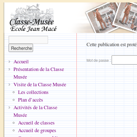
Cette publication est proté
Mot de passe :
Accueil
Présentation de la Classe
Musée
Visite de la Classe Musée
Les collections
Plan d’accès
Activités de la Classe
Musée
Accueil de classes
Accueil de groupes