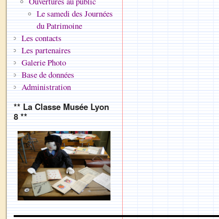
Ouvertures au public
Le samedi des Journées
du Patrimoine
Les contacts
Les partenaires
Galerie Photo
Base de données
Administration
** La Classe Musée Lyon
8 **