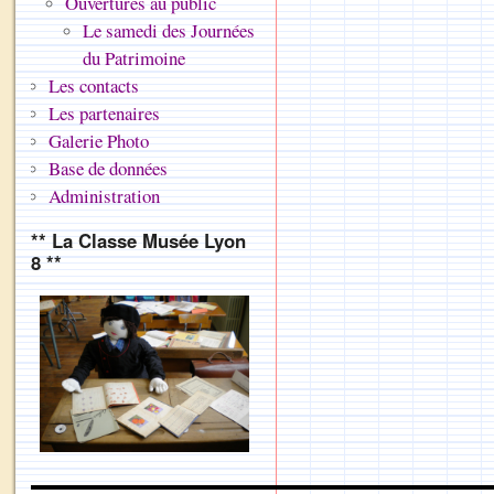
Ouvertures au public
Le samedi des Journées
du Patrimoine
Les contacts
Les partenaires
Galerie Photo
Base de données
Administration
** La Classe Musée Lyon
8 **