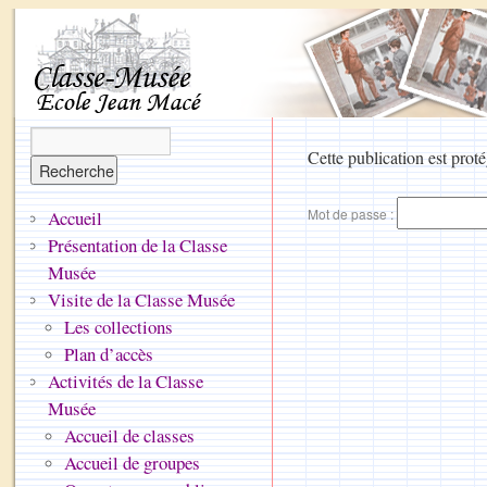
Cette publication est proté
Mot de passe :
Accueil
Présentation de la Classe
Musée
Visite de la Classe Musée
Les collections
Plan d’accès
Activités de la Classe
Musée
Accueil de classes
Accueil de groupes