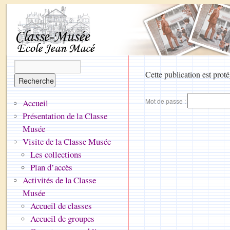
Cette publication est proté
Mot de passe :
Accueil
Présentation de la Classe
Musée
Visite de la Classe Musée
Les collections
Plan d’accès
Activités de la Classe
Musée
Accueil de classes
Accueil de groupes