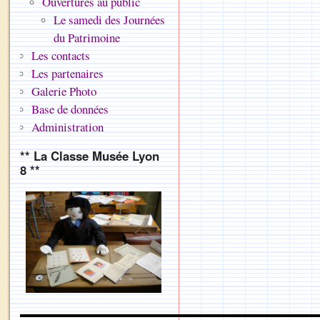
Ouvertures au public
Le samedi des Journées
du Patrimoine
Les contacts
Les partenaires
Galerie Photo
Base de données
Administration
** La Classe Musée Lyon
8 **