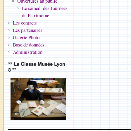
Ouvertures au public
Le samedi des Journées
du Patrimoine
Les contacts
Les partenaires
Galerie Photo
Base de données
Administration
** La Classe Musée Lyon
8 **