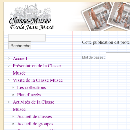
Cette publication est proté
Mot de passe :
Accueil
Présentation de la Classe
Musée
Visite de la Classe Musée
Les collections
Plan d’accès
Activités de la Classe
Musée
Accueil de classes
Accueil de groupes