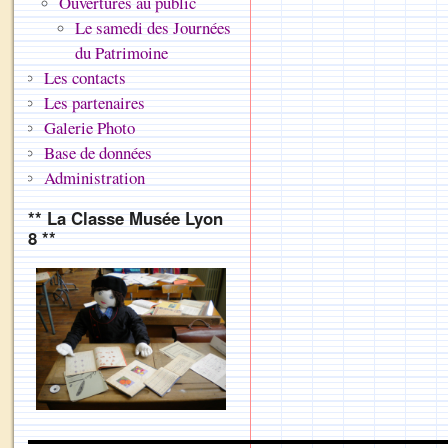
Ouvertures au public
Le samedi des Journées
du Patrimoine
Les contacts
Les partenaires
Galerie Photo
Base de données
Administration
** La Classe Musée Lyon
8 **