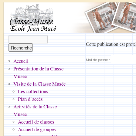
Cette publication est proté
Mot de passe :
Accueil
Présentation de la Classe
Musée
Visite de la Classe Musée
Les collections
Plan d’accès
Activités de la Classe
Musée
Accueil de classes
Accueil de groupes