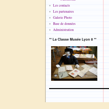
Les contacts
Les partenaires
Galerie Photo
Base de données
Administration
** La Classe Musée Lyon 8 **