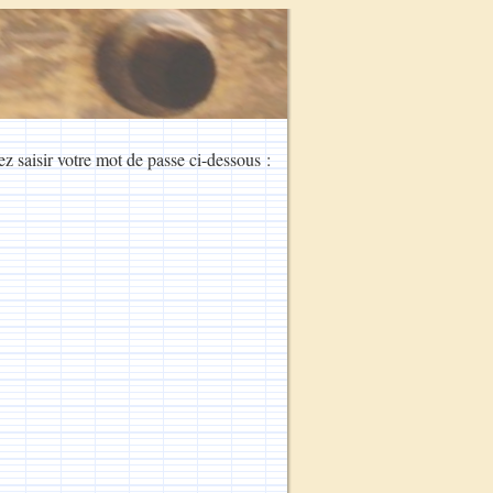
ez saisir votre mot de passe ci-dessous :