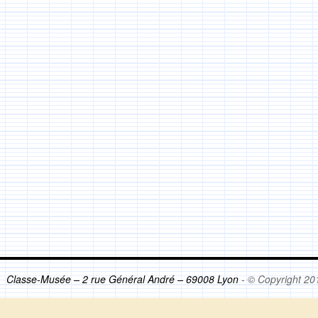
Classe-Musée – 2 rue Général André – 69008 Lyon
- © Copyright 20