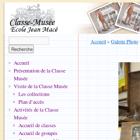
Accueil
»
Galerie Photo
Accueil
Présentation de la Classe
Musée
Visite de la Classe Musée
Les collections
Plan d’accès
Activités de la Classe
Musée
Accueil de classes
Accueil de groupes