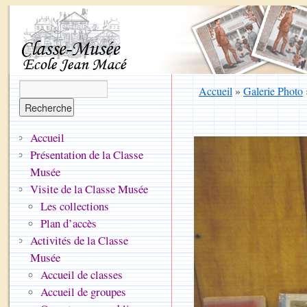
Accueil
»
Galerie Photo
Accueil
Présentation de la Classe
Musée
Visite de la Classe Musée
Les collections
Plan d’accès
Activités de la Classe
Musée
Accueil de classes
Accueil de groupes