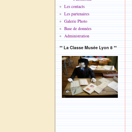
Les contacts
Les partenaires
Galerie Photo
Base de données
Administration
** La Classe Musée Lyon 8 **