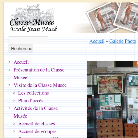
Accueil
»
Galerie Photo
Accueil
Présentation de la Classe
Musée
Visite de la Classe Musée
Les collections
Plan d’accès
Activités de la Classe
Musée
Accueil de classes
Accueil de groupes