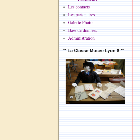
Les contacts
Les partenaires
Galerie Photo
Base de données
Administration
** La Classe Musée Lyon 8 **