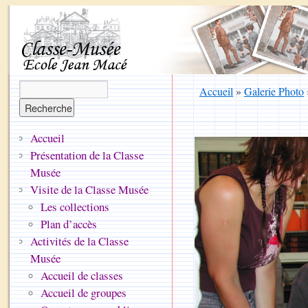
Accueil
»
Galerie Photo
Accueil
Présentation de la Classe
Musée
Visite de la Classe Musée
Les collections
Plan d’accès
Activités de la Classe
Musée
Accueil de classes
Accueil de groupes