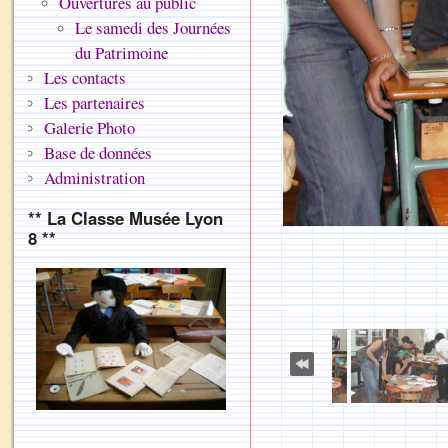
Ouvertures au public
Le samedi des Journées
du Patrimoine
Les contacts
Les partenaires
Galerie Photo
Base de données
Administration
** La Classe Musée Lyon
8 **