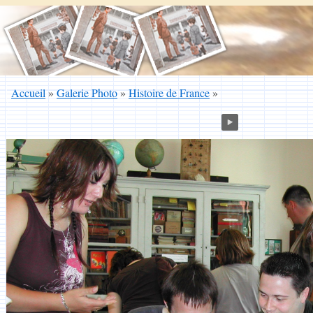
Accueil
»
Galerie Photo
»
Histoire de France
»