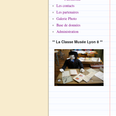
Les contacts
Les partenaires
Galerie Photo
Base de données
Administration
** La Classe Musée Lyon 8 **