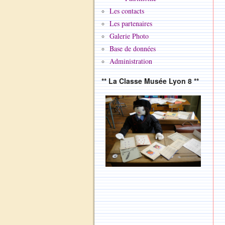
Les contacts
Les partenaires
Galerie Photo
Base de données
Administration
** La Classe Musée Lyon 8 **