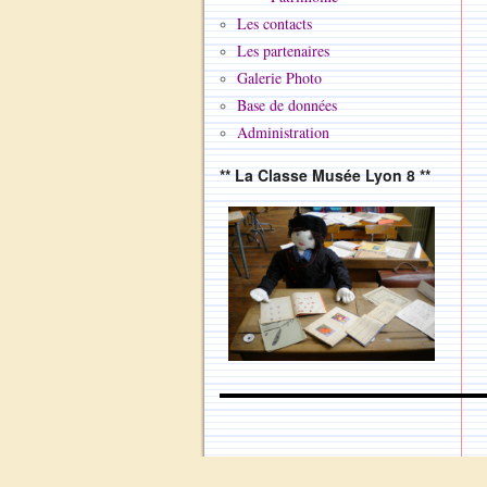
Les contacts
Les partenaires
Galerie Photo
Base de données
Administration
** La Classe Musée Lyon 8 **