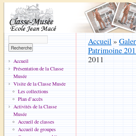
Accueil
»
Galer
Patrimoine 20
2011
Accueil
Présentation de la Classe
Musée
Visite de la Classe Musée
Les collections
Plan d’accès
Activités de la Classe
Musée
Accueil de classes
Accueil de groupes