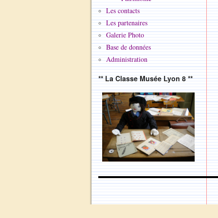
Les contacts
Les partenaires
Galerie Photo
Base de données
Administration
** La Classe Musée Lyon 8 **