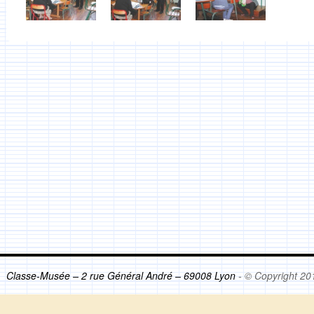
Classe-Musée – 2 rue Général André – 69008 Lyon
- © Copyright 20