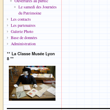
Ouvertures au public
Le samedi des Journées
du Patrimoine
Les contacts
Les partenaires
Galerie Photo
Base de données
Administration
** La Classe Musée Lyon
8 **