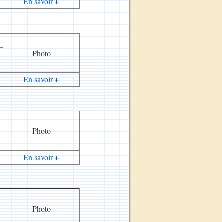
+
En savoir
Photo
+
En savoir
Photo
+
En savoir
Photo