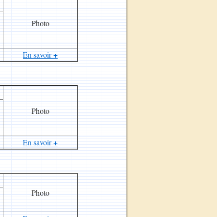
Photo
+
En savoir
Photo
+
En savoir
Photo