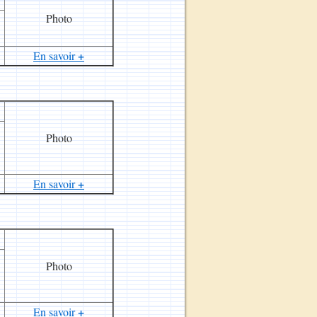
Photo
+
En savoir
Photo
+
En savoir
Photo
+
En savoir