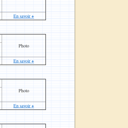
+
En savoir
Photo
+
En savoir
Photo
+
En savoir