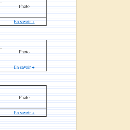
Photo
+
En savoir
Photo
+
En savoir
Photo
+
En savoir