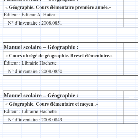
Géographie. C
ours élémentaire
première année.
«
»
Éditeur : Éditeur A. Hatier
N° d’inventaire : 2008.0851
Manuel scolaire – Géographie :
__
Cours abrégé de géographie. Brevet élémentaire.
«
»
Éditeur : Librairie Hachette
N° d’inventaire : 2008.0850
Manuel scolaire – Géographie :
__
Géographie
. Cours élémentaire et moyen..
«
»
Éditeur : Librairie Hachette
N° d’inventaire : 2008.0849