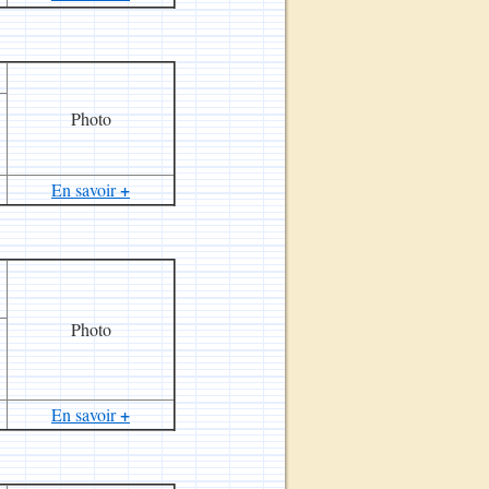
Photo
+
En savoir
Photo
+
En savoir