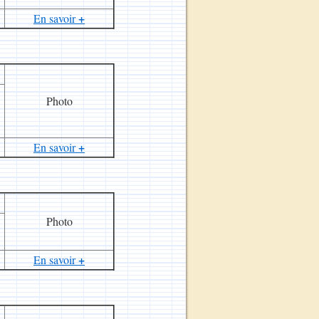
+
En savoir
Photo
+
En savoir
Photo
+
En savoir