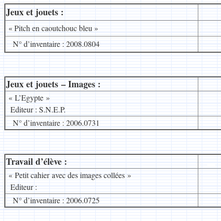
Jeux et jouets :
__
« Pitch en caoutchouc bleu »
N° d’inventaire : 2008.0804
Jeux et jouets – Images :
__
« L’Egypte »
Editeur : S.N.E.P.
N° d’inventaire : 2006.0731
Travail d’élève :
__
« Petit cahier avec des images collées »
Editeur :
N° d’inventaire : 2006.0725