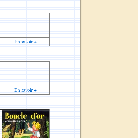
+
En savoir
+
En savoir