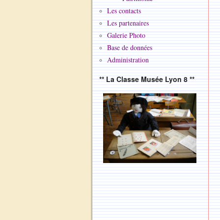
Les contacts
Les partenaires
Galerie Photo
Base de données
Administration
** La Classe Musée Lyon 8 **