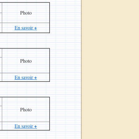
Photo
+
En savoir
Photo
+
En savoir
Photo
+
En savoir