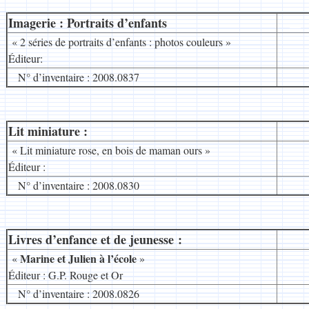
Imagerie : Portraits d’enfants
__
« 2 séries de portraits d’enfants : photos couleurs »
Éditeur:
N° d’inventaire : 2008.0837
Lit miniature :
__
« Lit miniature rose, en bois de maman ours »
Éditeur :
N° d’inventaire : 2008.0830
Livres d’enfance et de jeunesse :
__
Marine et Julien à l’école
«
»
Éditeur : G.P. Rouge et Or
N° d’inventaire : 2008.0826