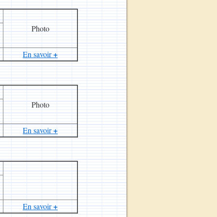
Photo
+
En savoir
Photo
+
En savoir
+
En savoir