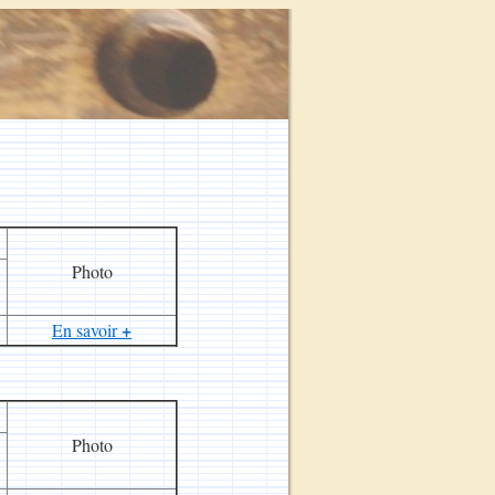
Photo
+
En savoir
Photo