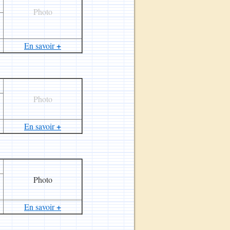
Photo
+
En savoir
Photo
+
En savoir
Photo
+
En savoir