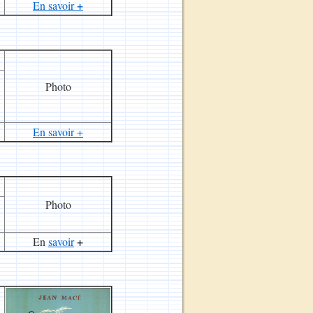
+
En savoir
Photo
En savoir +
Photo
+
En
savoir