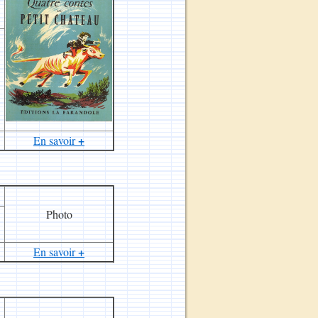
+
En savoir
Photo
+
En savoir