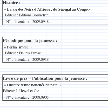
Histoire :
La vie des Noirs d’Afrique , du Sénégal au Congo.
«
»
.
Éditeur : Éditions Bourrelier
N° d’inventaire : 2009.0948
Périodique pour la jeunesse :
__
Perlin n°985.
«
»
.
Éditeur : Fleurus Presse
N° d’inventaire : 2009.0918
Livre de prix – Publication pour la jeunesse :
__
Histoire d’une bouchée de pain.
«
»
Éditeur: J. Hetzel et Cie
N° d’inventaire : 2008.0905