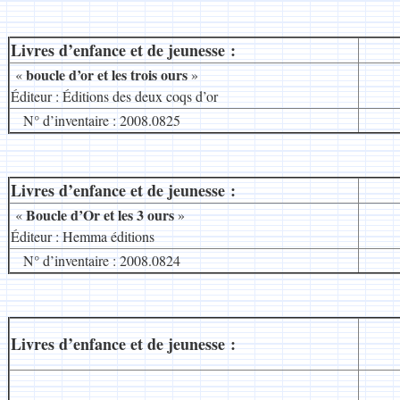
Livres d’enfance et de jeunesse :
__
boucle d’or et les trois ours
«
»
Éditeur : Éditions des deux coqs d’or
N° d’inventaire : 2008.0825
Livres d’enfance et de jeunesse :
__
Boucle d’Or et les 3 ours
«
»
Éditeur : Hemma éditions
N° d’inventaire : 2008.0824
Livres d’enfance et de jeunesse :
__