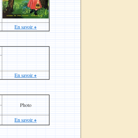
+
En savoir
+
En savoir
Photo
+
En savoir