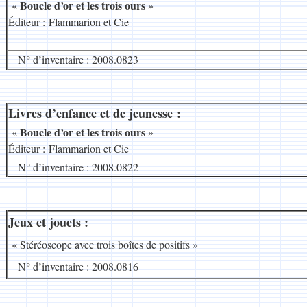
Boucle d’or et les trois ours
«
»
Éditeur : Flammarion et Cie
N° d’inventaire : 2008.0823
Livres d’enfance et de jeunesse :
__
Boucle d’or et les trois ours
«
»
Éditeur : Flammarion et Cie
N° d’inventaire : 2008.0822
Jeux et jouets :
__
« Stéréoscope avec trois boîtes de positifs »
N° d’inventaire : 2008.0816