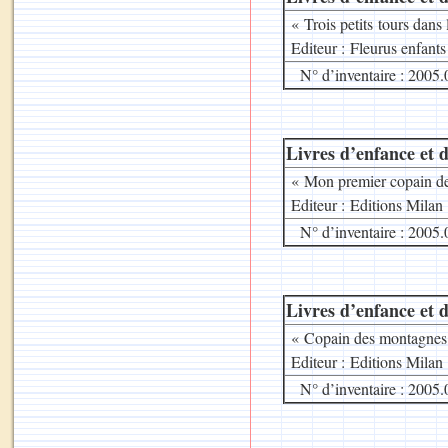
« Trois petits tours dans
Editeur : Fleurus enfants
N° d’inventaire : 2005.
Livres d’enfance et d
« Mon premier copain de
Editeur : Editions Milan
N° d’inventaire : 2005.
Livres d’enfance et d
« Copain des montagnes
Editeur : Editions Milan
N° d’inventaire : 2005.