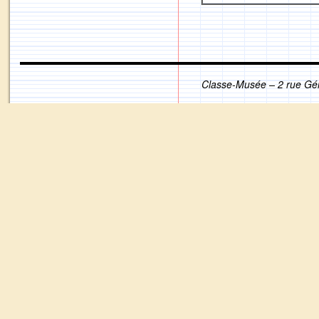
Classe-Musée – 2 rue Gé