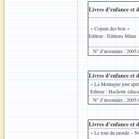
Livres d’enfance et d
« Copain des bois »
Editeur : Editions Milan
N° d’inventaire : 2005.
Livres d’enfance et d
« La Montagne jour aprè
Editeur : Hachette éduca
N° d’inventaire : 2005.
Livres d’enfance et d
« Le tour du monde – No