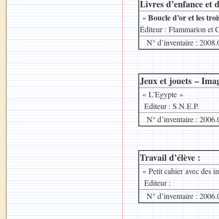
Livres d’enfance et d
Boucle d’or et les tro
«
Éditeur : Flammarion et 
N° d’inventaire : 2008.
Jeux et jouets – Imag
« L’Egypte »
Editeur : S.N.E.P.
N° d’inventaire : 2006.
Travail d’élève :
« Petit cahier avec des i
Editeur :
N° d’inventaire : 2006.