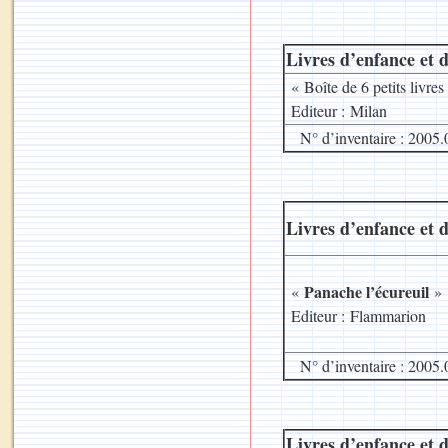
Livres d’enfance et d
« Boîte de 6 petits livres
Editeur : Milan
N° d’inventaire : 2005.
Livres d’enfance et d
Panache l’écureuil
«
»
Editeur : Flammarion
N° d’inventaire : 2005.
Livres d’enfance et d