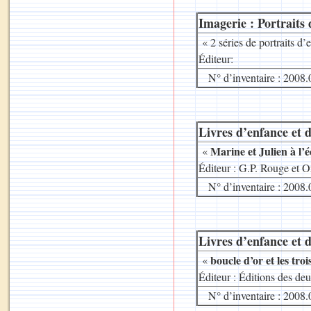
Imagerie : Portraits 
« 2 séries de portraits d’
Éditeur:
N° d’inventaire : 2008.
Livres d’enfance et d
Marine et Julien à l’
«
Éditeur : G.P. Rouge et O
N° d’inventaire : 2008.
Livres d’enfance et d
boucle d’or et les tro
«
Éditeur : Éditions des de
N° d’inventaire : 2008.