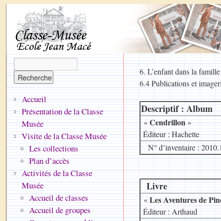
6. L’enfant dans la famille
6.4 Publications et imager
Accueil
Descriptif : Album
Présentation de la Classe
Cendrillon
«
»
Musée
.
Éditeur : Hachette
Visite de la Classe Musée
N° d’inventaire : 2010.
Les collections
Plan d’accès
Activités de la Classe
Musée
Livre
Accueil de classes
Les Aventures de Pin
«
Accueil de groupes
.
Éditeur : Arthaud