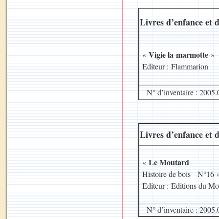
Livres d’enfance et d
Vigie la marmotte
«
»
Editeur : Flammarion
N° d’inventaire : 2005.
Livres d’enfance et d
Le Moutard
«
Histoire de bois N°16
Editeur : Editions du Mo
N° d’inventaire : 2005.