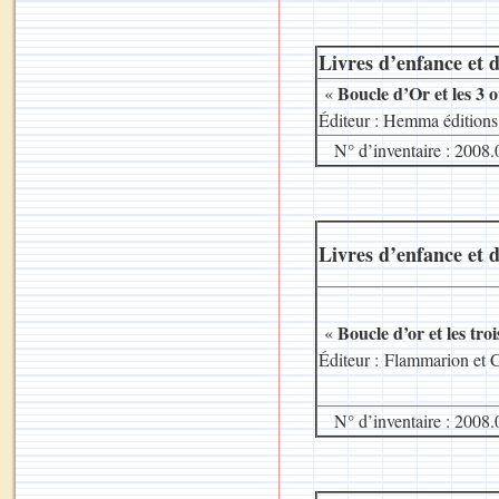
Livres d’enfance et d
Boucle d’Or et les 3 
«
Éditeur : Hemma éditions
N° d’inventaire : 2008.
Livres d’enfance et d
Boucle d’or et les tro
«
Éditeur : Flammarion et 
N° d’inventaire : 2008.