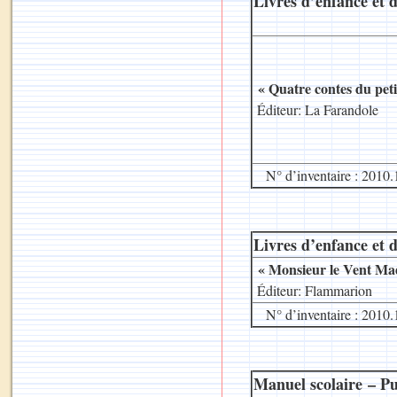
Livres d’enfance et d
« Quatre contes du peti
.
Éditeur: La Farandole
N° d’inventaire : 2010.
Livres d’enfance et d
« Monsieur le Vent Ma
.
Éditeur: Flammarion
N° d’inventaire : 2010.
Manuel scolaire – Pu