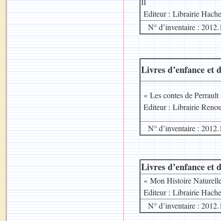
II
Editeur : Librairie Hache
N° d’inventaire : 2012.
Livres d’enfance et d
« Les contes de Perraul
Editeur : Librairie Reno
N° d’inventaire : 2012.
Livres d’enfance et d
« Mon Histoire Naturel
Editeur : Librairie Hache
N° d’inventaire : 2012.