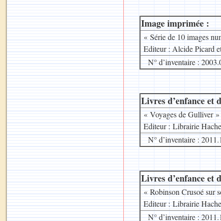
Image imprimée :
« Série de 10 images num
Editeur : Alcide Picard 
N° d’inventaire : 2003.
Livres d’enfance et d
« Voyages de Gulliver 
Editeur : Librairie Hache
N° d’inventaire : 2011.
Livres d’enfance et d
« Robinson Crusoé sur s
Editeur : Librairie Hache
N° d’inventaire : 2011.