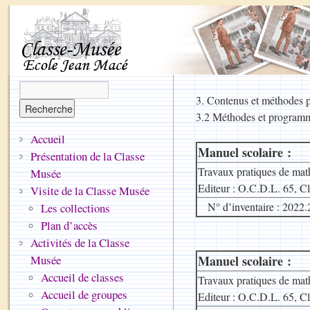
3. Contenus et méthodes 
3.2 Méthodes et program
Accueil
Manuel scolaire :
Présentation de la Classe
Travaux pratiques de ma
Musée
Editeur : O.C.D.L. 65, 
Visite de la Classe Musée
N° d’inventaire : 2022.
Les collections
Plan d’accès
Activités de la Classe
Musée
Manuel scolaire :
Accueil de classes
Travaux pratiques de ma
Accueil de groupes
Editeur : O.C.D.L. 65, 