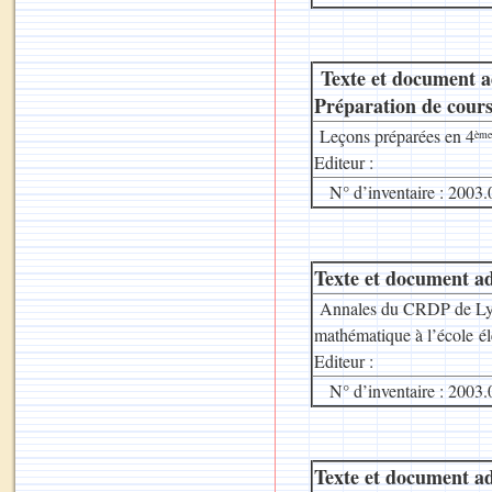
Texte et document a
Préparation de cours
Leçons préparées en 4
ème
Editeur :
N° d’inventaire : 2003.
Texte et document ad
Annales du CRDP de Lyo
mathématique à l’école é
Editeur :
N° d’inventaire : 2003.
Texte et document ad